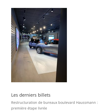
Les derniers billets
Restructuration de bureaux boulevard Haussmann :
première étape livrée