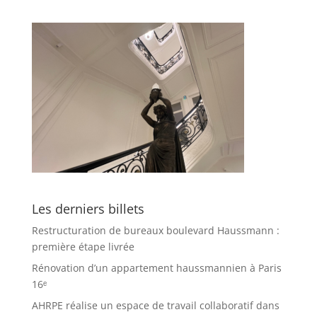
Les derniers billets
Restructuration de bureaux boulevard Haussmann :
première étape livrée
Rénovation d’un appartement haussmannien à Paris
16ᵉ
AHRPE réalise un espace de travail collaboratif dans