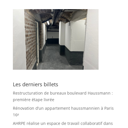
Les derniers billets
Restructuration de bureaux boulevard Haussmann :
première étape livrée
Rénovation d’un appartement haussmannien à Paris
16ᵉ
AHRPE réalise un espace de travail collaboratif dans