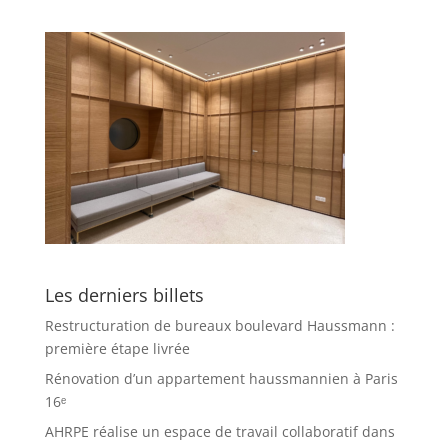
Les derniers billets
Restructuration de bureaux boulevard Haussmann :
première étape livrée
Rénovation d’un appartement haussmannien à Paris
16ᵉ
AHRPE réalise un espace de travail collaboratif dans