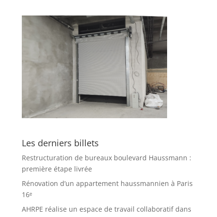
Les derniers billets
Restructuration de bureaux boulevard Haussmann :
première étape livrée
Rénovation d’un appartement haussmannien à Paris
16ᵉ
AHRPE réalise un espace de travail collaboratif dans