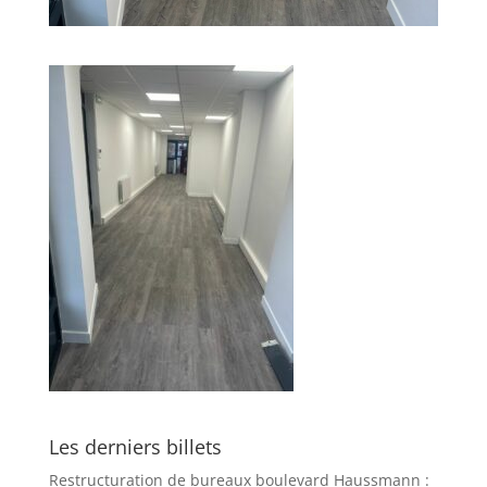
Les derniers billets
Restructuration de bureaux boulevard Haussmann :