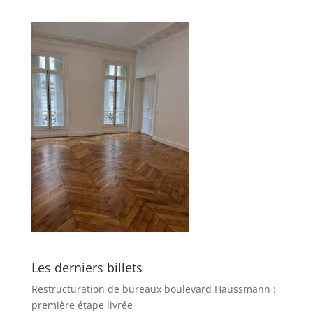
Les derniers billets
Restructuration de bureaux boulevard Haussmann :
première étape livrée