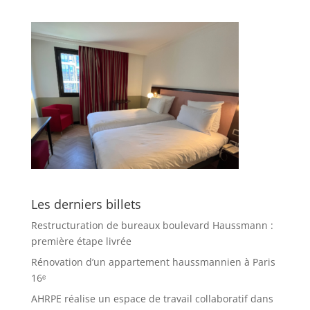
Les derniers billets
Restructuration de bureaux boulevard Haussmann :
première étape livrée
Rénovation d’un appartement haussmannien à Paris
16ᵉ
AHRPE réalise un espace de travail collaboratif dans