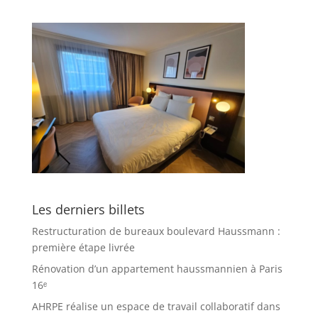
Les derniers billets
Restructuration de bureaux boulevard Haussmann :
première étape livrée
Rénovation d’un appartement haussmannien à Paris
16ᵉ
AHRPE réalise un espace de travail collaboratif dans