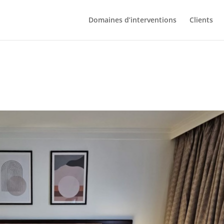
Domaines d’interventions
Clients