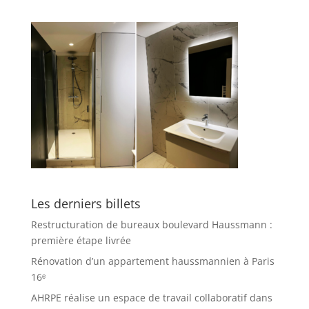
Les derniers billets
Restructuration de bureaux boulevard Haussmann :
première étape livrée
Rénovation d’un appartement haussmannien à Paris
16ᵉ
AHRPE réalise un espace de travail collaboratif dans