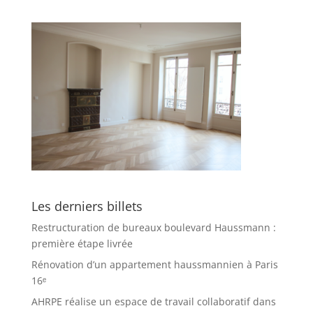
Les derniers billets
Restructuration de bureaux boulevard Haussmann :
première étape livrée
Rénovation d’un appartement haussmannien à Paris
16ᵉ
AHRPE réalise un espace de travail collaboratif dans