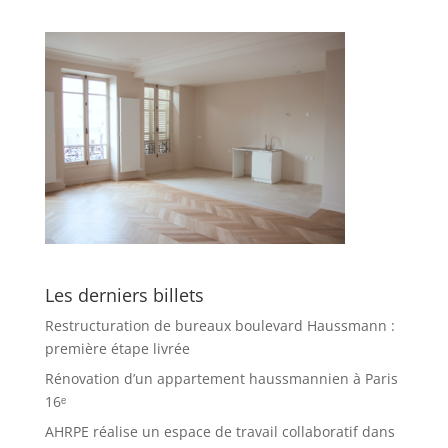
Les derniers billets
Restructuration de bureaux boulevard Haussmann :
première étape livrée
Rénovation d’un appartement haussmannien à Paris
16ᵉ
AHRPE réalise un espace de travail collaboratif dans