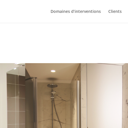
Domaines d’interventions
Clients