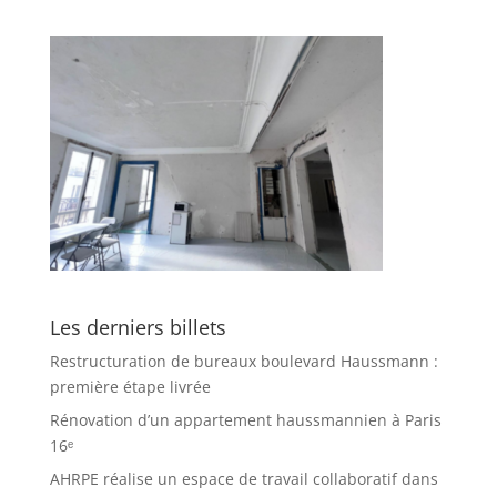
Les derniers billets
Restructuration de bureaux boulevard Haussmann :
première étape livrée
Rénovation d’un appartement haussmannien à Paris
16ᵉ
AHRPE réalise un espace de travail collaboratif dans