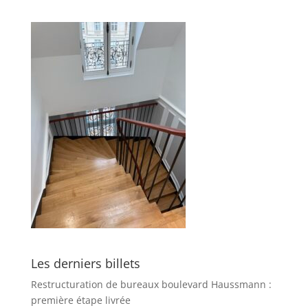
Les derniers billets
Restructuration de bureaux boulevard Haussmann :
première étape livrée