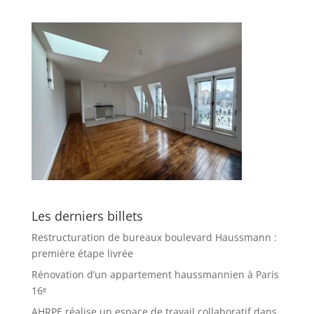
Les derniers billets
Restructuration de bureaux boulevard Haussmann :
première étape livrée
Rénovation d’un appartement haussmannien à Paris
16ᵉ
AHRPE réalise un espace de travail collaboratif dans