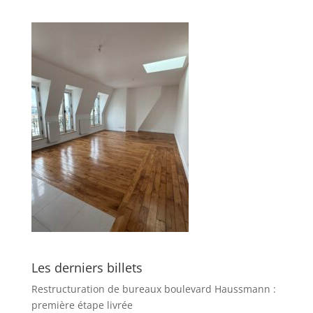
Les derniers billets
Restructuration de bureaux boulevard Haussmann :
première étape livrée