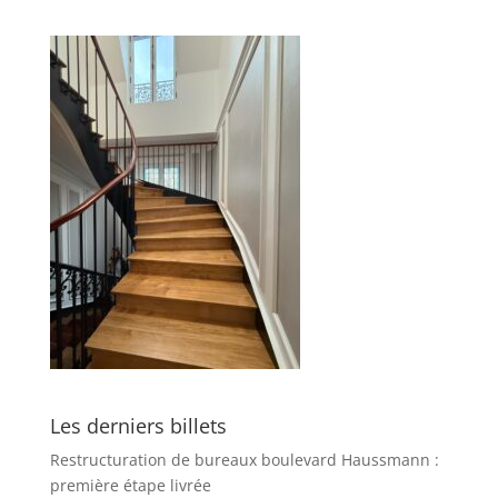
Les derniers billets
Restructuration de bureaux boulevard Haussmann :
première étape livrée