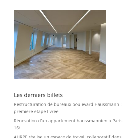
Les derniers billets
Restructuration de bureaux boulevard Haussmann :
première étape livrée
Rénovation d’un appartement haussmannien à Paris
16ᵉ
AHRPE réalise un espace de travail collaboratif dans