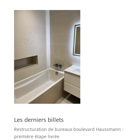
Les derniers billets
Restructuration de bureaux boulevard Haussmann :
première étape livrée