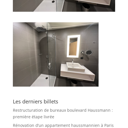
Les derniers billets
Restructuration de bureaux boulevard Haussmann :
première étape livrée
Rénovation d’un appartement haussmannien à Paris