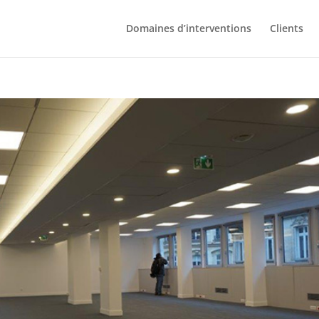
Domaines d’interventions
Clients