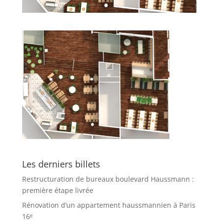
Les derniers billets
Restructuration de bureaux boulevard Haussmann :
première étape livrée
Rénovation d’un appartement haussmannien à Paris
16ᵉ