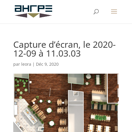
Capture d’écran, le 2020-
12-09 à 11.03.03
par
leora
|
Déc 9, 2020