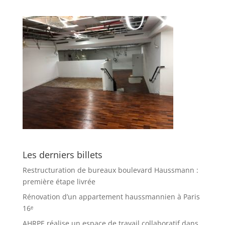
Les derniers billets
Restructuration de bureaux boulevard Haussmann :
première étape livrée
Rénovation d’un appartement haussmannien à Paris
16ᵉ
AHRPE réalise un espace de travail collaboratif dans