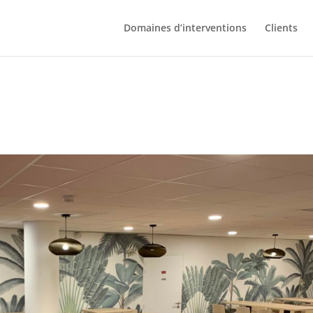
Domaines d’interventions
Clients