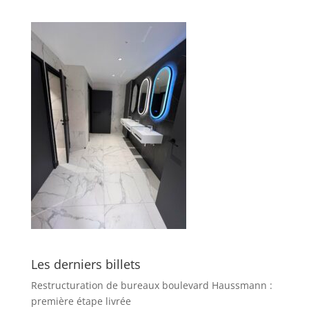
Les derniers billets
Restructuration de bureaux boulevard Haussmann :
première étape livrée