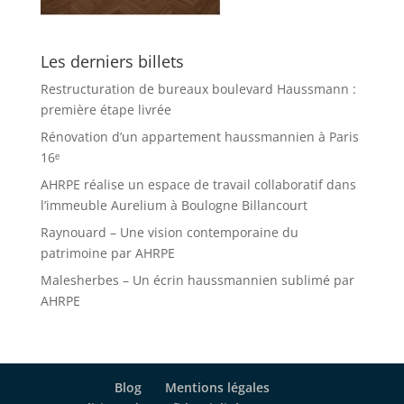
Les derniers billets
Restructuration de bureaux boulevard Haussmann :
première étape livrée
Rénovation d’un appartement haussmannien à Paris
16ᵉ
AHRPE réalise un espace de travail collaboratif dans
l’immeuble Aurelium à Boulogne Billancourt
Raynouard – Une vision contemporaine du
patrimoine par AHRPE
Malesherbes – Un écrin haussmannien sublimé par
AHRPE
Blog
Mentions légales