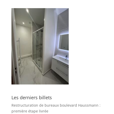
Les derniers billets
Restructuration de bureaux boulevard Haussmann :
première étape livrée