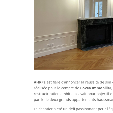
AHRPE
est fière d’annoncer la réussite de so
réalisée pour le compte de
Covea Immobilier
restructuration ambitieux avait pour objectif
partir de deux grands appartements haussmanni
Le chantier a été un défi passionnant pour l’éq