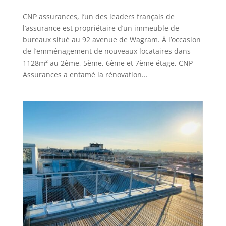
CNP assurances, l’un des leaders français de
l’assurance est propriétaire d’un immeuble de
bureaux situé au 92 avenue de Wagram. À l’occasion
de l’emménagement de nouveaux locataires dans
1128m² au 2ème, 5ème, 6ème et 7ème étage, CNP
Assurances a entamé la rénovation...