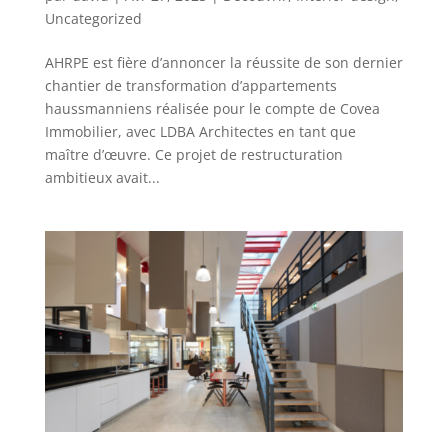
Uncategorized
AHRPE est fière d’annoncer la réussite de son dernier
chantier de transformation d’appartements
haussmanniens réalisée pour le compte de Covea
Immobilier, avec LDBA Architectes en tant que
maître d’œuvre. Ce projet de restructuration
ambitieux avait...