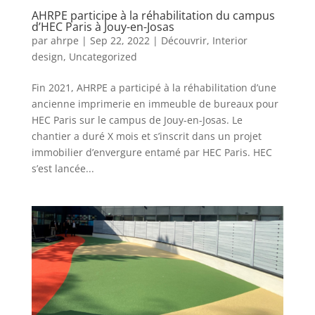
AHRPE participe à la réhabilitation du campus
d’HEC Paris à Jouy-en-Josas
par
ahrpe
|
Sep 22, 2022
|
Découvrir
,
Interior
design
,
Uncategorized
Fin 2021, AHRPE a participé à la réhabilitation d’une
ancienne imprimerie en immeuble de bureaux pour
HEC Paris sur le campus de Jouy-en-Josas. Le
chantier a duré X mois et s’inscrit dans un projet
immobilier d’envergure entamé par HEC Paris. HEC
s’est lancée...