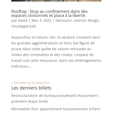
Rooftop : Stop au confinement dans des
espaces cloisonnés et place à la liberté.
par
david
|
Mar 3, 2022
|
Découvrir
,
Interior design
,
Uncategorized
Aujourd’hui la nature, l’air, la verdure s’invitent dans
les grandes agglomérations et Paris fait figure de
proue dans cette quête de nature retrouvée au
milieu des immeubles et des routes. L’espace de
travail suit cette mouvance, dans ses aménagements
intérieurs,...
« Entrées précédentes
Les derniers billets
Restructuration de bureaux boulevard Haussmann :
première étape livrée
Rénovation d’un appartement haussmannien à Paris