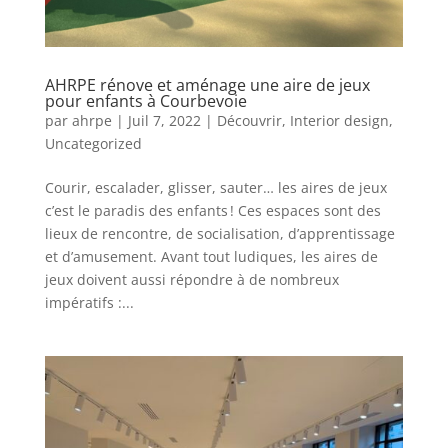
AHRPE rénove et aménage une aire de jeux
pour enfants à Courbevoie
par
ahrpe
|
Juil 7, 2022
|
Découvrir
,
Interior design
,
Uncategorized
Courir, escalader, glisser, sauter… les aires de jeux
c’est le paradis des enfants ! Ces espaces sont des
lieux de rencontre, de socialisation, d’apprentissage
et d’amusement. Avant tout ludiques, les aires de
jeux doivent aussi répondre à de nombreux
impératifs :...