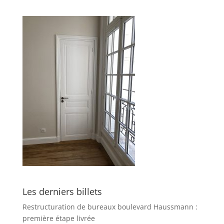
Les derniers billets
Restructuration de bureaux boulevard Haussmann :
première étape livrée