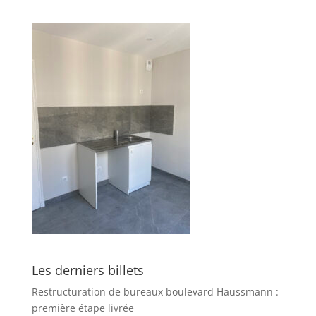
Les derniers billets
Restructuration de bureaux boulevard Haussmann :
première étape livrée