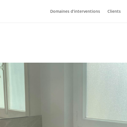
Domaines d’interventions
Clients