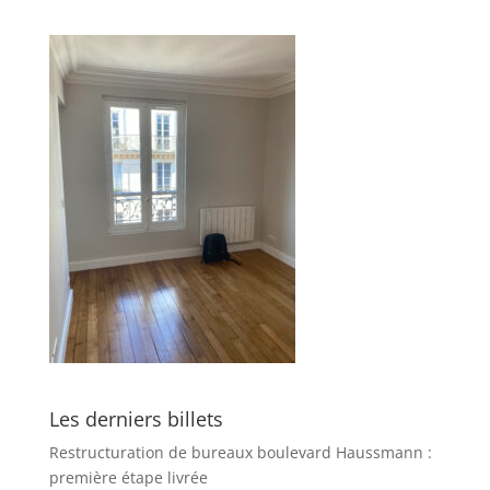
Les derniers billets
Restructuration de bureaux boulevard Haussmann :
première étape livrée