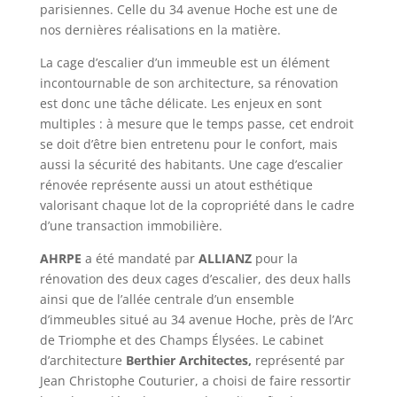
parisiennes. Celle du 34 avenue Hoche est une de
nos dernières réalisations en la matière.
La cage d’escalier d’un immeuble est un élément
incontournable de son architecture, sa rénovation
est donc une tâche délicate. Les enjeux en sont
multiples : à mesure que le temps passe, cet endroit
se doit d’être bien entretenu pour le confort, mais
aussi la sécurité des habitants. Une cage d’escalier
rénovée représente aussi un atout esthétique
valorisant chaque lot de la copropriété dans le cadre
d’une transaction immobilière.
AHRPE
a été mandaté par
ALLIANZ
pour la
rénovation des deux cages d’escalier, des deux halls
ainsi que de l’allée centrale d’un ensemble
d’immeubles situé au 34 avenue Hoche, près de l’Arc
de Triomphe et des Champs Élysées. Le cabinet
d’architecture
Berthier Architectes,
représenté par
Jean Christophe Couturier, a choisi de faire ressortir