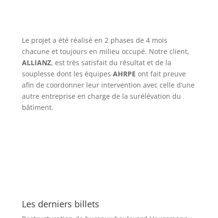
Le projet a été réalisé en 2 phases de 4 mois
chacune et toujours en milieu occupé. Notre client,
ALLIANZ
, est très satisfait du résultat et de la
souplesse dont les équipes
AHRPE
ont fait preuve
afin de coordonner leur intervention avec celle d’une
autre entreprise en charge de la surélévation du
bâtiment.
Les derniers billets