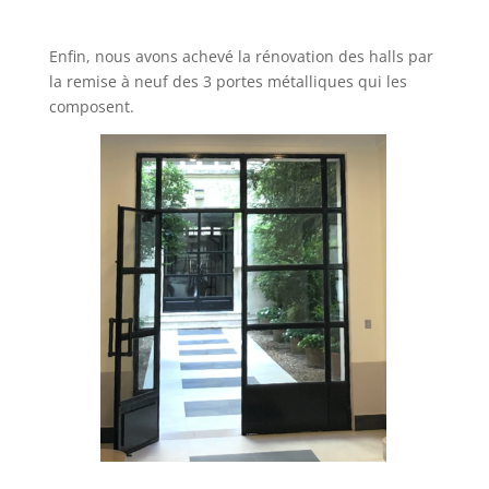
Enfin, nous avons achevé la rénovation des halls par
la remise à neuf des 3 portes métalliques qui les
composent.