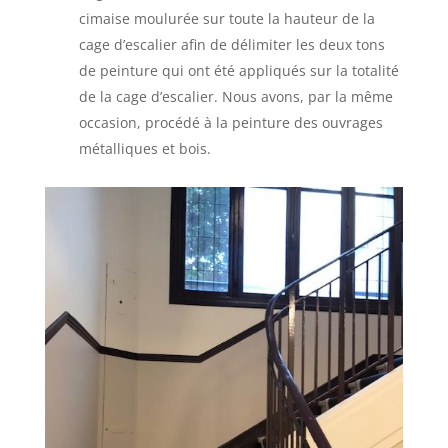
cimaise moulurée sur toute la hauteur de la
cage d’escalier afin de délimiter les deux tons
de peinture qui ont été appliqués sur la totalité
de la cage d’escalier. Nous avons, par la même
occasion, procédé à la peinture des ouvrages
métalliques et bois.