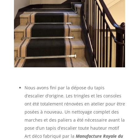
Nous avons fini par la dépose du tapis
d’escalier d’origine. Les tringles et les consoles
ont été totalement rénovées en atelier pour être
posées à nouveau. Un nettoyage complet des
marches et des paliers a été nécessaire avant la
pose d’un tapis d’escalier toute hauteur motif
Art déco fabriqué par la
Manufacture Royale du