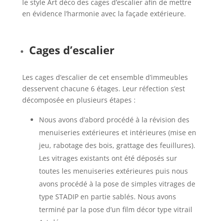
le style Art déco des cages d’escalier afin de mettre
en évidence l’harmonie avec la façade extérieure.
Cages d’escalier
Les cages d’escalier de cet ensemble d’immeubles
desservent chacune 6 étages. Leur réfection s’est
décomposée en plusieurs étapes :
Nous avons d’abord procédé à la révision des
menuiseries extérieures et intérieures (mise en
jeu, rabotage des bois, grattage des feuillures).
Les vitrages existants ont été déposés sur
toutes les menuiseries extérieures puis nous
avons procédé à la pose de simples vitrages de
type STADIP en partie sablés. Nous avons
terminé par la pose d’un film décor type vitrail