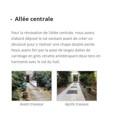
A
llée centrale
Pour la rénovation de l’allée centrale, nous avons
d’abord déposé le sol existant avant de créer un
décaissé pour y réaliser une chape double pente.
Nous avons fini par la pose de larges dalles de
carrelage en grès cérame antidérapant deux tons en
harmonie avec le sol du hall.
Avant travaux
Après travaux