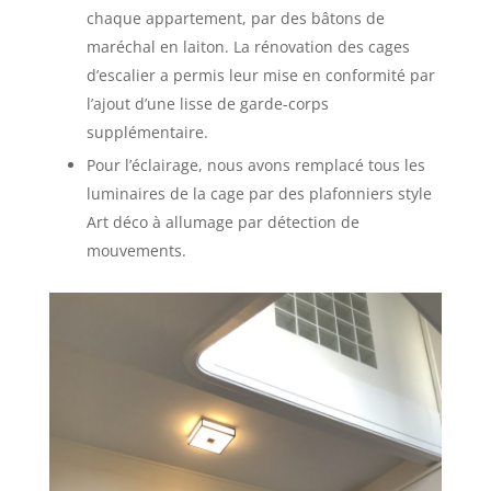
chaque appartement, par des bâtons de
maréchal en laiton. La rénovation des cages
d’escalier a permis leur mise en conformité par
l’ajout d’une lisse de garde-corps
supplémentaire.
Pour l’éclairage, nous avons remplacé tous les
luminaires de la cage par des plafonniers style
Art déco à allumage par détection de
mouvements.