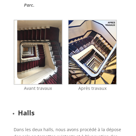
Parc
.
Avant travaux
Après travaux
Halls
Dans les deux halls, nous avons procédé à la dépose