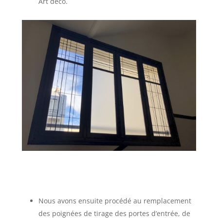
Art déco.
Nous avons ensuite procédé au remplacement
des poignées de tirage des portes d’entrée, de