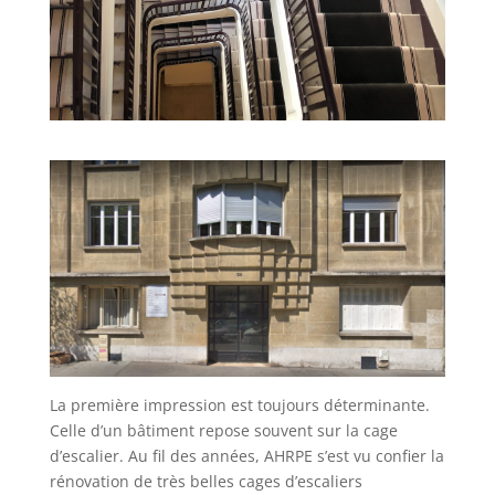
La première impression est toujours déterminante.
Celle d’un bâtiment repose souvent sur la cage
d’escalier. Au fil des années, AHRPE s’est vu confier la
rénovation de très belles cages d’escaliers