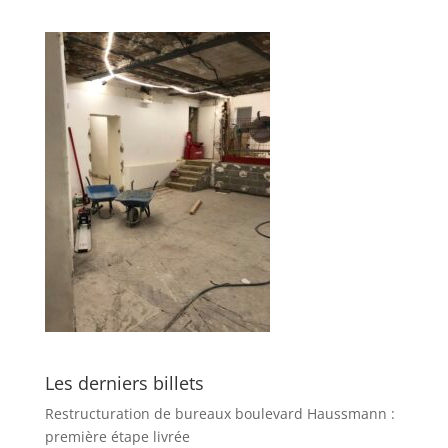
Les derniers billets
Restructuration de bureaux boulevard Haussmann :
première étape livrée