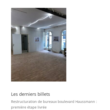
Les derniers billets
Restructuration de bureaux boulevard Haussmann :
première étape livrée