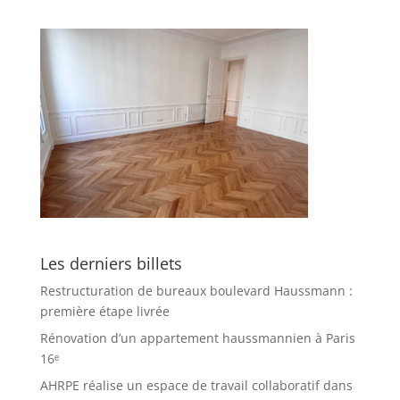
Les derniers billets
Restructuration de bureaux boulevard Haussmann :
première étape livrée
Rénovation d’un appartement haussmannien à Paris
16ᵉ
AHRPE réalise un espace de travail collaboratif dans