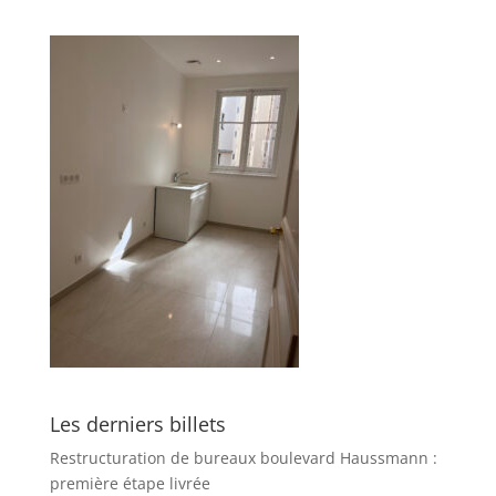
Les derniers billets
Restructuration de bureaux boulevard Haussmann :
première étape livrée