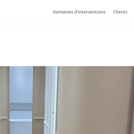
Domaines d’interventions
Clients