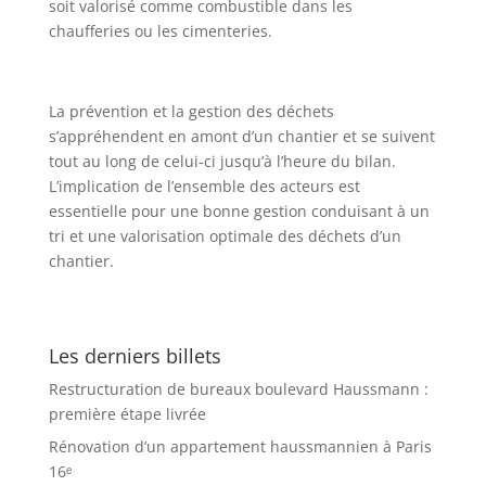
soit valorisé comme combustible dans les
chaufferies ou les cimenteries.
La prévention et la gestion des déchets
s’appréhendent en amont d’un chantier et se suivent
tout au long de celui-ci jusqu’à l’heure du bilan.
L’implication de l’ensemble des acteurs est
essentielle pour une bonne gestion conduisant à un
tri et une valorisation optimale des déchets d’un
chantier.
Les derniers billets
Restructuration de bureaux boulevard Haussmann :
première étape livrée
Rénovation d’un appartement haussmannien à Paris
16ᵉ