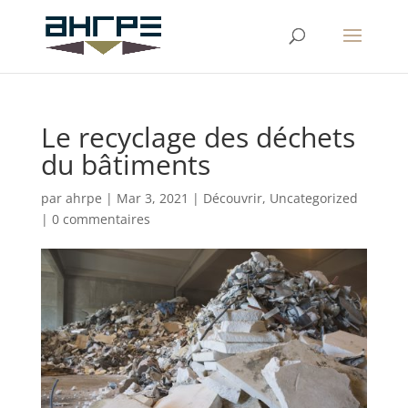
Le recyclage des déchets
du bâtiments
par
ahrpe
|
Mar 3, 2021
|
Découvrir
,
Uncategorized
|
0 commentaires