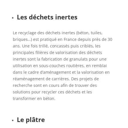
Les déchets inertes
Le recyclage des déchets inertes (béton, tuiles,
briques…) est pratiqué en France depuis près de 30
ans. Une fois trillé, concassés puis criblés, les
principales filières de valorisation des déchets
inertes sont la fabrication de granulats pour une
utilisation en sous-couches routières, en remblai
dans le cadre d’aménagement et la valorisation en
réaménagement de carrières. Des projets de
recherche sont en cours afin de trouver des
solutions pour recycler ces déchets et les
transformer en béton.
Le plâtre