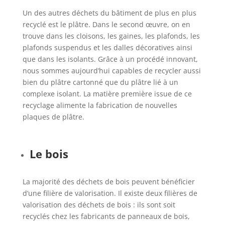
Un des autres déchets du bâtiment de plus en plus
recyclé est le plâtre. Dans le second œuvre, on en
trouve dans les cloisons, les gaines, les plafonds, les
plafonds suspendus et les dalles décoratives ainsi
que dans les isolants. Grâce à un procédé innovant,
nous sommes aujourd’hui capables de recycler aussi
bien du plâtre cartonné que du plâtre lié à un
complexe isolant. La matière première issue de ce
recyclage alimente la fabrication de nouvelles
plaques de plâtre.
Le bois
La majorité des déchets de bois peuvent bénéficier
d’une filière de valorisation. Il existe deux filières de
valorisation des déchets de bois : ils sont soit
recyclés chez les fabricants de panneaux de bois,