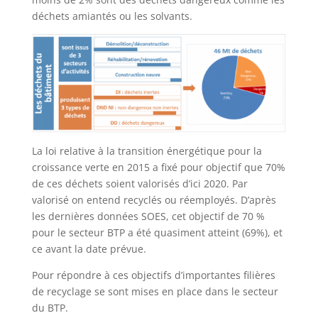
déchets amiantés ou les solvants.
La loi relative à la transition énergétique pour la
croissance verte en 2015 a fixé pour objectif que 70%
de ces déchets soient valorisés d’ici 2020. Par
valorisé on entend recyclés ou réemployés. D’après
les dernières données SOES, cet objectif de 70 %
pour le secteur BTP a été quasiment atteint (69%), et
ce avant la date prévue.
Pour répondre à ces objectifs d’importantes filières
de recyclage se sont mises en place dans le secteur
du BTP.