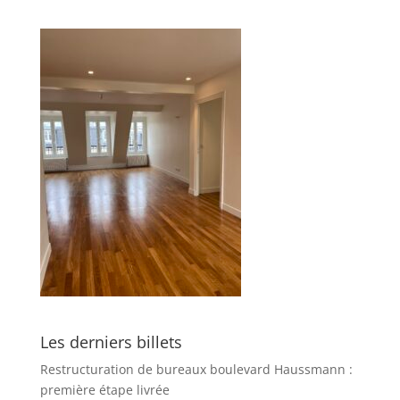
Les derniers billets
Restructuration de bureaux boulevard Haussmann :
première étape livrée