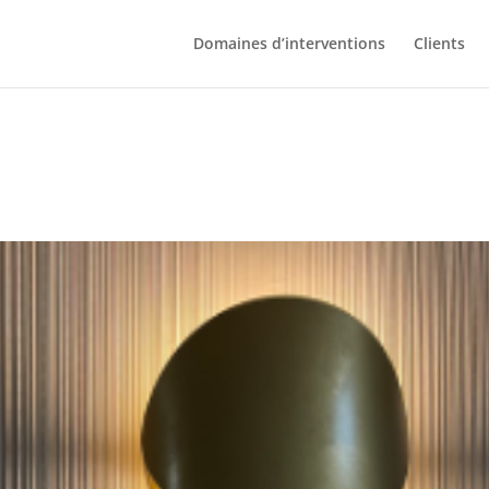
Domaines d’interventions
Clients