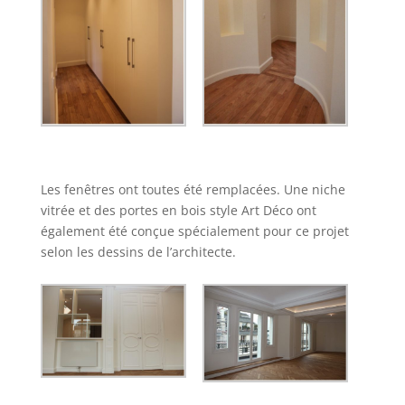
Les fenêtres ont toutes été remplacées. Une niche
vitrée et des portes en bois style Art Déco ont
également été conçue spécialement pour ce projet
selon les dessins de l’architecte.