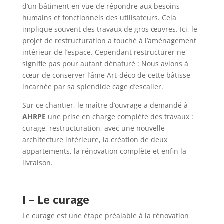
d’un bâtiment en vue de répondre aux besoins
humains et fonctionnels des utilisateurs. Cela
implique souvent des travaux de gros œuvres. Ici, le
projet de restructuration a touché à l’aménagement
intérieur de l’espace. Cependant restructurer ne
signifie pas pour autant dénaturé : Nous avions à
cœur de conserver l’âme Art-déco de cette bâtisse
incarnée par sa splendide cage d’escalier.
Sur ce chantier, le maître d’ouvrage a demandé à
AHRPE
une prise en charge complète des travaux :
curage, restructuration, avec une nouvelle
architecture intérieure, la création de deux
appartements, la rénovation complète et enfin la
livraison.
I – Le curage
Le curage est une étape préalable à la rénovation