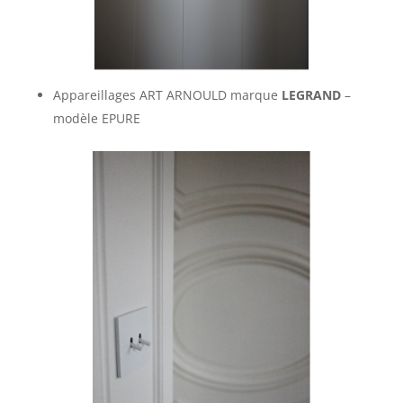
Appareillages ART ARNOULD marque
LEGRAND
–
modèle EPURE