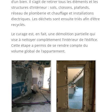
d’un bien. Il s’agit de retirer tous les éléments et les
structures d’intérieur : sols, cloisons, plafonds,
réseau de plomberie et chauffage et installations
électriques. Les déchets sont ensuite triés afin d’être
recyclés.
Le curage est, en fait, une démolition partielle qui
vise à nettoyer complètement l’intérieur de l’édifice.
Cette étape a permis de se rendre compte du
volume global de l’appartement.