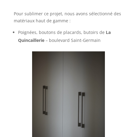
Pour sublimer ce projet, nous avons sélectionné des
matériaux haut de gamme :
Poignées, boutons de placards, butoirs de
La
Quincaillerie
– boulevard Saint-Germain