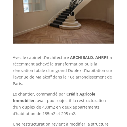
Avec le cabinet d’architecture
ARCHIBALD
,
AHRPE
a
récemment achevé la transformation puis la
rénovation totale d’un grand Duplex d’habitation sur
l’avenue de Malakoff dans le 16e arrondissement de
Paris.
Le chantier, commandé par
Crédit Agricole
Immobilier
, avait pour objectif la restructuration
d’un duplex de 430m2 en deux appartements
d’habitation de 135m2 et 295 m2.
Une restructuration revient à modifier la structure