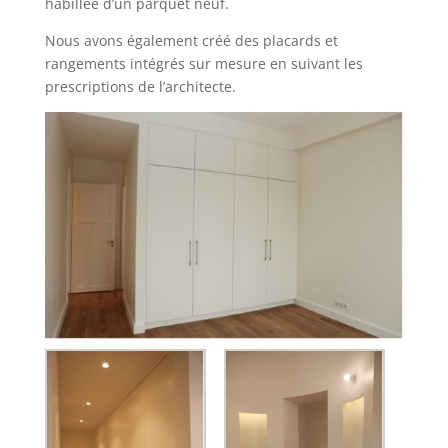
habillée d’un parquet neuf.
Nous avons également créé des placards et
rangements intégrés sur mesure en suivant les
prescriptions de l’architecte.