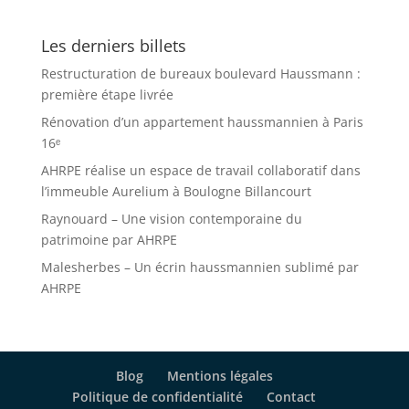
Les derniers billets
Restructuration de bureaux boulevard Haussmann :
première étape livrée
Rénovation d’un appartement haussmannien à Paris
16ᵉ
AHRPE réalise un espace de travail collaboratif dans
l’immeuble Aurelium à Boulogne Billancourt
Raynouard – Une vision contemporaine du
patrimoine par AHRPE
Malesherbes – Un écrin haussmannien sublimé par
AHRPE
Blog
Mentions légales
Politique de confidentialité
Contact