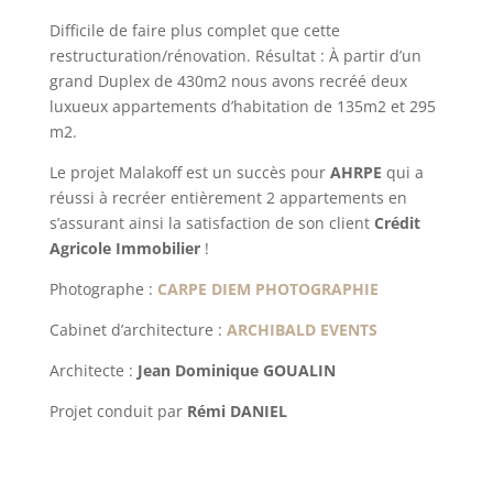
Difficile de faire plus complet que cette
restructuration/rénovation. Résultat : À partir d’un
grand Duplex de 430m2 nous avons recréé deux
luxueux appartements d’habitation de 135m2 et 295
m2.
Le projet Malakoff est un succès pour
AHRPE
qui a
réussi à recréer entièrement 2 appartements en
s’assurant ainsi la satisfaction de son client
Crédit
Agricole Immobilier
!
Photographe :
CARPE DIEM PHOTOGRAPHIE
Cabinet d’architecture :
ARCHIBALD EVENTS
Architecte :
Jean Dominique GOUALIN
Projet conduit par
Rémi DANIEL