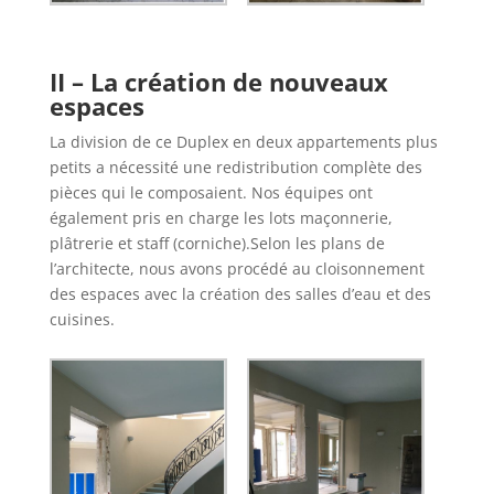
II – La création de nouveaux
espaces
La division de ce Duplex en deux appartements plus
petits a nécessité une redistribution complète des
pièces qui le composaient. Nos équipes ont
également pris en charge les lots maçonnerie,
plâtrerie et staff (corniche).Selon les plans de
l’architecte, nous avons procédé au cloisonnement
des espaces avec la création des salles d’eau et des
cuisines.