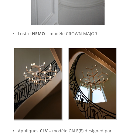
Lustre
NEMO
– modèle CROWN MAJOR
Appliques
CLV
– modèle CALE(E) designed par