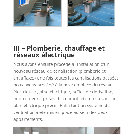
III – Plomberie, chauffage et
réseaux électrique
Nous avons ensuite procédé à l’installation d’un
nouveau réseau de canalisation (plomberie et
chauffage.) Une fois toutes les canalisations passées
nous avons procédé à la mise en place du réseau
électrique : gaine électrique, boîtes de dérivation,
interrupteurs, prises de courant, etc. en suivant un
plan électrique précis. Enfin tout un système de
ventilation a été mis en place au sein des deux
appartements.