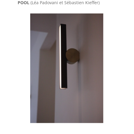
POOL
(Léa Padovani et Sébastien Kieffer)