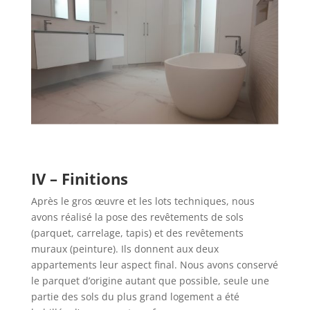
I
V – Finitions
Après le gros œuvre et les lots techniques, nous
avons réalisé la pose des revêtements de sols
(parquet, carrelage, tapis) et des revêtements
muraux (peinture). Ils donnent aux deux
appartements leur aspect final. Nous avons conservé
le parquet d’origine autant que possible, seule une
partie des sols du plus grand logement a été