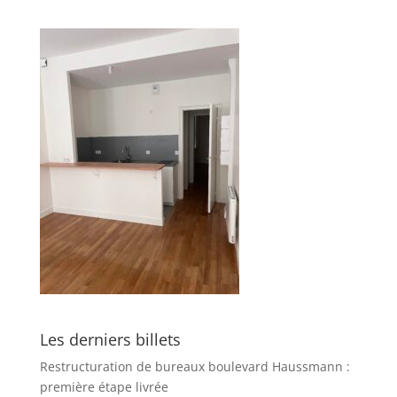
Les derniers billets
Restructuration de bureaux boulevard Haussmann :
première étape livrée