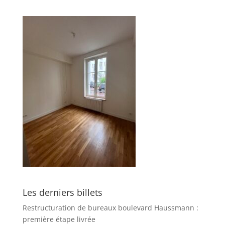
Les derniers billets
Restructuration de bureaux boulevard Haussmann :
première étape livrée